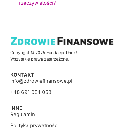
rzeczywistości?
Copyright © 2025 Fundacja Think!
Wszystkie prawa zastrzeżone.
KONTAKT
info@zdrowiefinansowe.pl
+48 691 084 058
INNE
Regulamin
Polityka prywatności